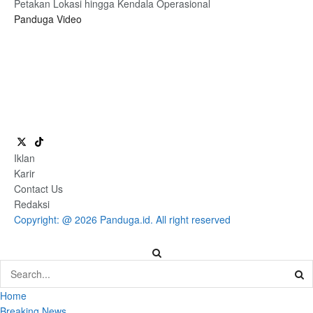
Petakan Lokasi hingga Kendala Operasional
Panduga Video
Iklan
Karir
Contact Us
Redaksi
Copyright: @ 2026 Panduga.id. All right reserved
Home
Breaking News