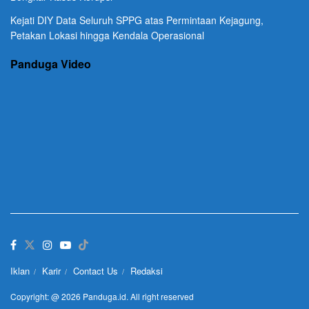
Kejati DIY Data Seluruh SPPG atas Permintaan Kejagung,
Petakan Lokasi hingga Kendala Operasional
Panduga Video
Iklan
Karir
Contact Us
Redaksi
Copyright: @ 2026 Panduga.id. All right reserved