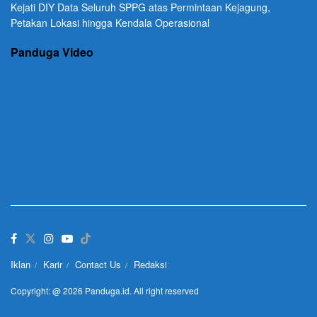
Kejati DIY Data Seluruh SPPG atas Permintaan Kejagung,
Petakan Lokasi hingga Kendala Operasional
Panduga Video
Iklan
Karir
Contact Us
Redaksi
Copyright: @ 2026 Panduga.id. All right reserved