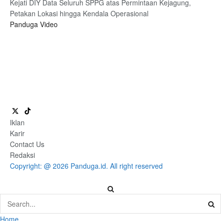
Kejati DIY Data Seluruh SPPG atas Permintaan Kejagung,
Petakan Lokasi hingga Kendala Operasional
Panduga Video
Iklan
Karir
Contact Us
Redaksi
Copyright: @ 2026 Panduga.id. All right reserved
Home