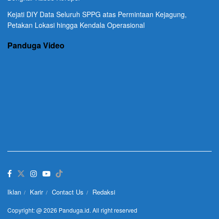
Kejati DIY Data Seluruh SPPG atas Permintaan Kejagung,
Petakan Lokasi hingga Kendala Operasional
Panduga Video
Iklan
Karir
Contact Us
Redaksi
Copyright: @ 2026 Panduga.id. All right reserved