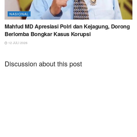
NASIONAL
Mahfud MD Apresiasi Polri dan Kejagung, Dorong
Berlomba Bongkar Kasus Korupsi
12 JULI 2026
Discussion about this post