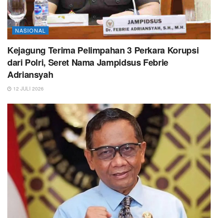
NASIONAL
Kejagung Terima Pelimpahan 3 Perkara Korupsi
dari Polri, Seret Nama Jampidsus Febrie
Adriansyah
12 JULI 2026