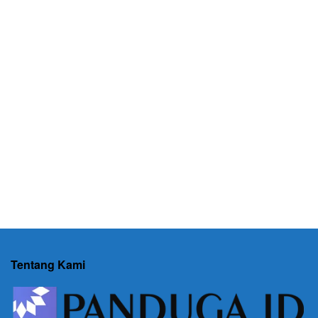
Tentang Kami