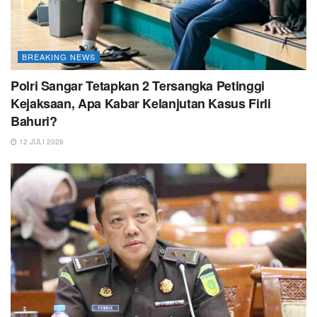
BREAKING NEWS
Polri Sangar Tetapkan 2 Tersangka Petinggi
Kejaksaan, Apa Kabar Kelanjutan Kasus Firli
Bahuri?
12 JULI 2026