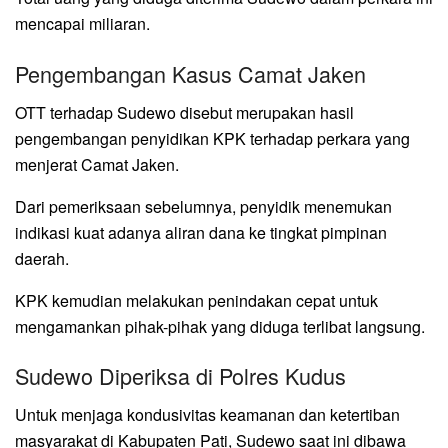
mencapai miliaran.
Pengembangan Kasus Camat Jaken
OTT terhadap Sudewo disebut merupakan hasil
pengembangan penyidikan KPK terhadap perkara yang
menjerat Camat Jaken.
Dari pemeriksaan sebelumnya, penyidik menemukan
indikasi kuat adanya aliran dana ke tingkat pimpinan
daerah.
KPK kemudian melakukan penindakan cepat untuk
mengamankan pihak-pihak yang diduga terlibat langsung.
Sudewo Diperiksa di Polres Kudus
Untuk menjaga kondusivitas keamanan dan ketertiban
masyarakat di Kabupaten Pati, Sudewo saat ini dibawa