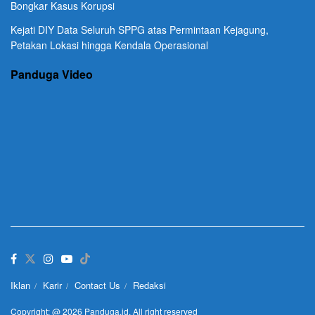
Bongkar Kasus Korupsi
Kejati DIY Data Seluruh SPPG atas Permintaan Kejagung,
Petakan Lokasi hingga Kendala Operasional
Panduga Video
Iklan
Karir
Contact Us
Redaksi
Copyright: @ 2026 Panduga.id. All right reserved