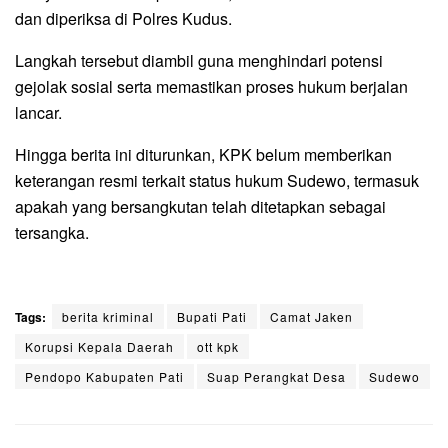
dan diperiksa di Polres Kudus.
Langkah tersebut diambil guna menghindari potensi
gejolak sosial serta memastikan proses hukum berjalan
lancar.
Hingga berita ini diturunkan, KPK belum memberikan
keterangan resmi terkait status hukum Sudewo, termasuk
apakah yang bersangkutan telah ditetapkan sebagai
tersangka.
Tags:
berita kriminal
Bupati Pati
Camat Jaken
Korupsi Kepala Daerah
ott kpk
Pendopo Kabupaten Pati
Suap Perangkat Desa
Sudewo