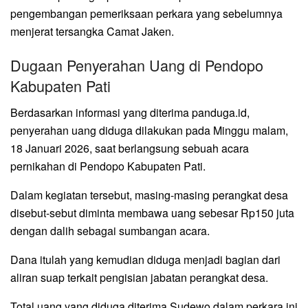
pengembangan pemeriksaan perkara yang sebelumnya
menjerat tersangka Camat Jaken.
Dugaan Penyerahan Uang di Pendopo
Kabupaten Pati
Berdasarkan informasi yang diterima panduga.id,
penyerahan uang diduga dilakukan pada Minggu malam,
18 Januari 2026, saat berlangsung sebuah acara
pernikahan di Pendopo Kabupaten Pati.
Dalam kegiatan tersebut, masing-masing perangkat desa
disebut-sebut diminta membawa uang sebesar Rp150 juta
dengan dalih sebagai sumbangan acara.
Dana itulah yang kemudian diduga menjadi bagian dari
aliran suap terkait pengisian jabatan perangkat desa.
Total uang yang diduga diterima Sudewo dalam perkara ini