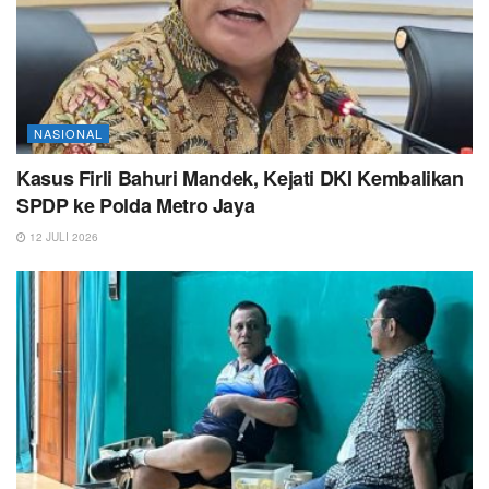
NASIONAL
Kasus Firli Bahuri Mandek, Kejati DKI Kembalikan
SPDP ke Polda Metro Jaya
12 JULI 2026