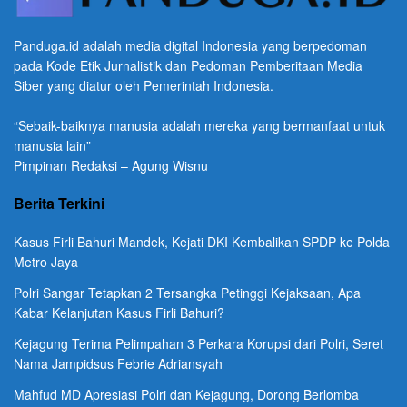
Panduga.id adalah media digital Indonesia yang berpedoman
pada Kode Etik Jurnalistik dan Pedoman Pemberitaan Media
Siber yang diatur oleh Pemerintah Indonesia.
“Sebaik-baiknya manusia adalah mereka yang bermanfaat untuk
manusia lain”
Pimpinan Redaksi – Agung Wisnu
Berita Terkini
Kasus Firli Bahuri Mandek, Kejati DKI Kembalikan SPDP ke Polda
Metro Jaya
Polri Sangar Tetapkan 2 Tersangka Petinggi Kejaksaan, Apa
Kabar Kelanjutan Kasus Firli Bahuri?
Kejagung Terima Pelimpahan 3 Perkara Korupsi dari Polri, Seret
Nama Jampidsus Febrie Adriansyah
Mahfud MD Apresiasi Polri dan Kejagung, Dorong Berlomba