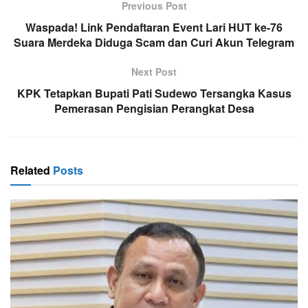
Previous Post
Waspada! Link Pendaftaran Event Lari HUT ke-76
Suara Merdeka Diduga Scam dan Curi Akun Telegram
Next Post
KPK Tetapkan Bupati Pati Sudewo Tersangka Kasus
Pemerasan Pengisian Perangkat Desa
Related
Posts