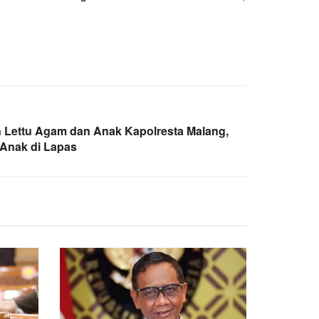
 Lettu Agam dan Anak Kapolresta Malang,
i Anak di Lapas