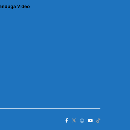
anduga Video