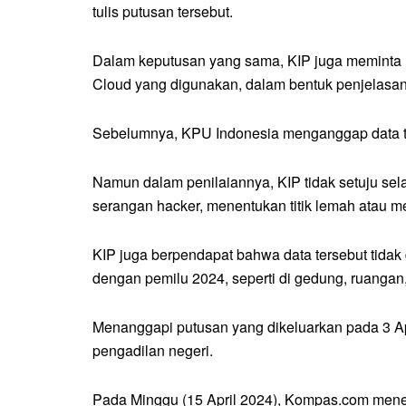
tulis putusan tersebut.
Dalam keputusan yang sama, KIP juga meminta KP
Cloud yang digunakan, dalam bentuk penjelasan
Sebelumnya, KPU Indonesia menganggap data ter
Namun dalam penilaiannya, KIP tidak setuju sel
serangan hacker, menentukan titik lemah atau
KIP juga berpendapat bahwa data tersebut tidak 
dengan pemilu 2024, seperti di gedung, ruangan,
Menanggapi putusan yang dikeluarkan pada 3 
pengadilan negeri.
Pada Minggu (15 April 2024), Kompas.com mene