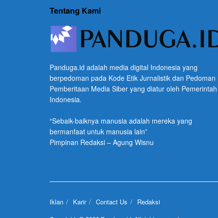
Tentang Kami
Panduga.id adalah media digital Indonesia yang
berpedoman pada Kode Etik Jurnalistik dan Pedoman
Pemberitaan Media Siber yang diatur oleh Pemerintah
Indonesia.
“Sebaik-baiknya manusia adalah mereka yang
bermanfaat untuk manusia lain”
Pimpinan Redaksi – Agung Wisnu
Iklan
Karir
Contact Us
Redaksi