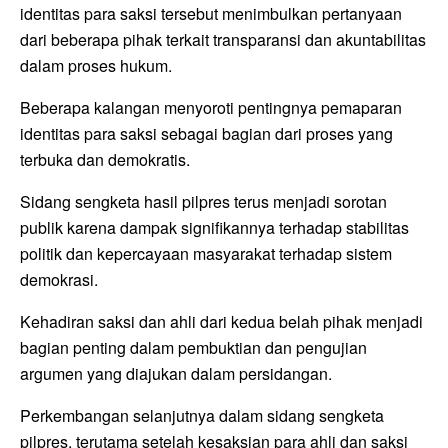
identitas para saksi tersebut menimbulkan pertanyaan
dari beberapa pihak terkait transparansi dan akuntabilitas
dalam proses hukum.
Beberapa kalangan menyoroti pentingnya pemaparan
identitas para saksi sebagai bagian dari proses yang
terbuka dan demokratis.
Sidang sengketa hasil pilpres terus menjadi sorotan
publik karena dampak signifikannya terhadap stabilitas
politik dan kepercayaan masyarakat terhadap sistem
demokrasi.
Kehadiran saksi dan ahli dari kedua belah pihak menjadi
bagian penting dalam pembuktian dan pengujian
argumen yang diajukan dalam persidangan.
Perkembangan selanjutnya dalam sidang sengketa
pilpres, terutama setelah kesaksian para ahli dan saksi