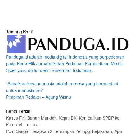
Tentang Kami
Panduga.id adalah media digital Indonesia yang berpedoman
pada Kode Etik Jurnalistik dan Pedoman Pemberitaan Media
Siber yang diatur oleh Pemerintah Indonesia.
“Sebaik-baiknya manusia adalah mereka yang bermanfaat
untuk manusia lain”
Pimpinan Redaksi – Agung Wisnu
Berita Terkini
Kasus Firli Bahuri Mandek, Kejati DKI Kembalikan SPDP ke
Polda Metro Jaya
Polri Sangar Tetapkan 2 Tersangka Petinggi Kejaksaan, Apa