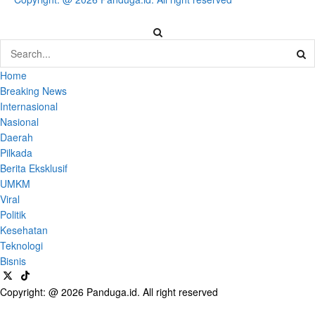
Home
Breaking News
Internasional
Nasional
Daerah
Pilkada
Berita Eksklusif
UMKM
Viral
Politik
Kesehatan
Teknologi
Bisnis
Copyright: @ 2026 Panduga.id. All right reserved