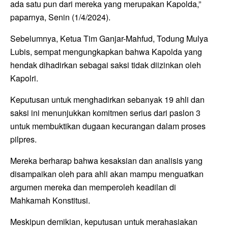
ada satu pun dari mereka yang merupakan Kapolda,”
paparnya, Senin (1/4/2024).
Sebelumnya, Ketua Tim Ganjar-Mahfud, Todung Mulya
Lubis, sempat mengungkapkan bahwa Kapolda yang
hendak dihadirkan sebagai saksi tidak diizinkan oleh
Kapolri.
Keputusan untuk menghadirkan sebanyak 19 ahli dan
saksi ini menunjukkan komitmen serius dari paslon 3
untuk membuktikan dugaan kecurangan dalam proses
pilpres.
Mereka berharap bahwa kesaksian dan analisis yang
disampaikan oleh para ahli akan mampu menguatkan
argumen mereka dan memperoleh keadilan di
Mahkamah Konstitusi.
Meskipun demikian, keputusan untuk merahasiakan