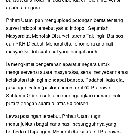
aparatur negara.
Prihati Utami pun mengupload potongan berita tentang
survei Indopol tersebut yakni: Indopol, Sejumlah
Masyarakat Menolak Disurvei karena Tak Ingin Bansos
dan PKH Dicabut. Menurut dia, fenomena anomali
masyarakat ini suatu hal yang sangat aneh.
Ia mengkritisi pengerahan aparatur negara untuk
mengintervensi suara masyarakat, serta menyebar narasi
ketakutan tak lagi mendapat bansos. Padahal, kata dia,
pasangan calon (paslon) nomor urut 02 Prabowo
Subianto-Gibran selalu mendengungkan menang satu
putara dengan suara di atas 50 persen.
Lewat postingan tersebut, Prihati Utami ingin
menunjukkan bagaimana hasil sesungguhnya yang
berbeda di lapangan. Menurut dia, suara riil Prabowo-