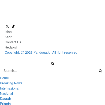
Iklan
Karir
Contact Us
Redaksi
Copyright: @ 2026 Panduga.id. All right reserved
Home
Breaking News
Internasional
Nasional
Daerah
Pilkada