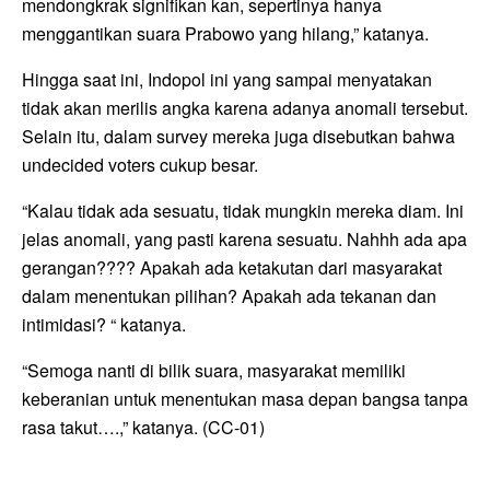
mendongkrak signifikan kan, sepertinya hanya
menggantikan suara Prabowo yang hilang,” katanya.
Hingga saat ini, Indopol ini yang sampai menyatakan
tidak akan merilis angka karena adanya anomali tersebut.
Selain itu, dalam survey mereka juga disebutkan bahwa
undecided voters cukup besar.
“Kalau tidak ada sesuatu, tidak mungkin mereka diam. Ini
jelas anomali, yang pasti karena sesuatu. Nahhh ada apa
gerangan???? Apakah ada ketakutan dari masyarakat
dalam menentukan pilihan? Apakah ada tekanan dan
intimidasi? “ katanya.
“Semoga nanti di bilik suara, masyarakat memiliki
keberanian untuk menentukan masa depan bangsa tanpa
rasa takut….,” katanya. (CC-01)