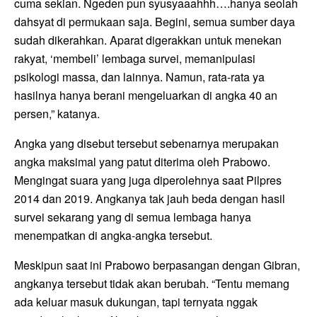
cuma sekian. Ngeden pun syusyaaahhh….hanya seolah
dahsyat di permukaan saja. Begini, semua sumber daya
sudah dikerahkan. Aparat digerakkan untuk menekan
rakyat, ‘membeli’ lembaga survei, memanipulasi
psikologi massa, dan lainnya. Namun, rata-rata ya
hasilnya hanya berani mengeluarkan di angka 40 an
persen,” katanya.
Angka yang disebut tersebut sebenarnya merupakan
angka maksimal yang patut diterima oleh Prabowo.
Mengingat suara yang juga diperolehnya saat Pilpres
2014 dan 2019. Angkanya tak jauh beda dengan hasil
survei sekarang yang di semua lembaga hanya
menempatkan di angka-angka tersebut.
Meskipun saat ini Prabowo berpasangan dengan Gibran,
angkanya tersebut tidak akan berubah. “Tentu memang
ada keluar masuk dukungan, tapi ternyata nggak