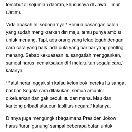
tersebut di sejumlah daerah, khususnya di Jawa Timur
(Jatim).
“Ada apakah ini sebenarnya? Semua pasangan calon
yang sudah mengikrarkan diri maju, tentu punya ambisi
untuk menang. Tapi, ada orang yang tetap teguh dengan
cara-cara yang baik, ada pula yang bar-bar yang penting
menang. Sebab kekuasaan itu sangatlah menggiurkan,
sampai harus memaksakan diri melakukan segala cara,”
katanya.
“Patut heran nggak sih kalau kelompok mereka itu sangat
bar bar. Segala cara dilakukan, semua amunisi
dikeluarkan dan gak peduli itu dari mana. Mau dari
kantong pribadi ataupun fasilitas negara,” katanya.
Dirinya juga mengungkit bagaimana Presiden Jokowi
harus ‘turun gunung’ sampai beberapa bulan untuk