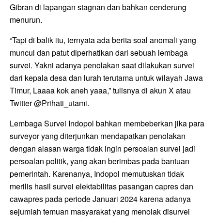
Gibran di lapangan stagnan dan bahkan cenderung
menurun.
“Tapi di balik itu, ternyata ada berita soal anomali yang
muncul dan patut diperhatikan dari sebuah lembaga
survei. Yakni adanya penolakan saat dilakukan survei
dari kepala desa dan lurah terutama untuk wilayah Jawa
Timur, Laaaa kok aneh yaaa,” tulisnya di akun X atau
Twitter @Prihati_utami.
Lembaga Survei Indopol bahkan membeberkan jika para
surveyor yang diterjunkan mendapatkan penolakan
dengan alasan warga tidak ingin persoalan survei jadi
persoalan politik, yang akan berimbas pada bantuan
pemerintah. Karenanya, Indopol memutuskan tidak
merilis hasil survei elektabilitas pasangan capres dan
cawapres pada periode Januari 2024 karena adanya
sejumlah temuan masyarakat yang menolak disurvei