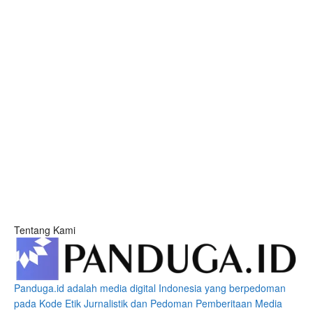
Tentang Kami
Panduga.id adalah media digital Indonesia yang berpedoman
pada Kode Etik Jurnalistik dan Pedoman Pemberitaan Media