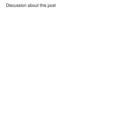
Discussion about this post