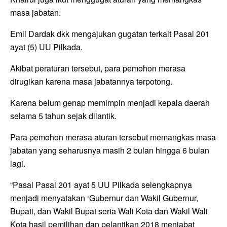
masa jabatan.
Emil Dardak dkk mengajukan gugatan terkait Pasal 201
ayat (5) UU Pilkada.
Akibat peraturan tersebut, para pemohon merasa
dirugikan karena masa jabatannya terpotong.
Karena belum genap memimpin menjadi kepala daerah
selama 5 tahun sejak dilantik.
Para pemohon merasa aturan tersebut memangkas masa
jabatan yang seharusnya masih 2 bulan hingga 6 bulan
lagi.
“Pasal Pasal 201 ayat 5 UU Pilkada selengkapnya
menjadi menyatakan ‘Gubernur dan Wakil Gubernur,
Bupati, dan Wakil Bupat serta Wali Kota dan Wakil Wali
Kota hasil pemilihan dan pelantikan 2018 menjabat