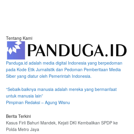
Tentang Kami
Panduga.id adalah media digital Indonesia yang berpedoman
pada Kode Etik Jurnalistik dan Pedoman Pemberitaan Media
Siber yang diatur oleh Pemerintah Indonesia.
“Sebaik-baiknya manusia adalah mereka yang bermanfaat
untuk manusia lain”
Pimpinan Redaksi – Agung Wisnu
Berita Terkini
Kasus Firli Bahuri Mandek, Kejati DKI Kembalikan SPDP ke
Polda Metro Jaya