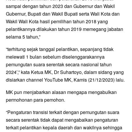
sampai dengan tahun 2023 dan Gubernur dan Wakil
Gubernur, Bupati dan Wakil Bupati serta Wali Kota dan
Wakil Wali Kota hasil pemilihan tahun 2018 yang
pelantikannya dilakukan tahun 2019 memegang jabatan
selama 5 tahun,”
“terhitung sejak tanggal pelantikan, sepanjang tidak
melewati 1 bulan sebelum diselenggarakannya
pemungutan suara serentak secara nasional tahun
2024′,” kata Ketua MK, Dr Suhartoyo, dalam sidang yang
disiarkan channel YouTube MK, Kamis (21/12/2023) lalu.
MK pun menjabarkan alasan mengapa mengabulkan
permohonan para pemohon.
“Pengaturan transisi terkait dengan pemungutan suara
secara serentak tidak dapat mengabaikan pengaturan
terkait pelantikan kepala daerah dan wakilnya sehingga