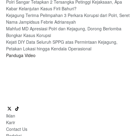
Polri Sangar Tetapkan 2 Tersangka Petinggi Kejaksaan, Apa
Kabar Kelanjutan Kasus Firli Bahuri?
Kejagung Terima Pelimpahan 3 Perkara Korupsi dari Polri, Seret
Nama Jampidsus Febrie Adriansyah
Mahfud MD Apresiasi Polri dan Kejagung, Dorong Berlomba
Bongkar Kasus Korupsi
Kejati DIY Data Seluruh SPPG atas Permintaan Kejagung,
Petakan Lokasi hingga Kendala Operasional
Panduga Video
Iklan
Karir
Contact Us
Redaksi