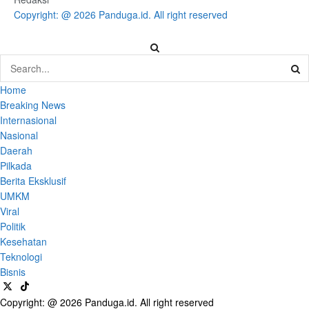
Copyright: @ 2026 Panduga.id. All right reserved
Home
Breaking News
Internasional
Nasional
Daerah
Pilkada
Berita Eksklusif
UMKM
Viral
Politik
Kesehatan
Teknologi
Bisnis
Copyright: @ 2026 Panduga.id. All right reserved