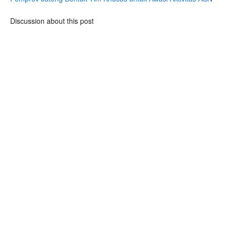
Discussion about this post