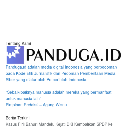
Tentang Kami
Panduga.id adalah media digital Indonesia yang berpedoman
pada Kode Etik Jurnalistik dan Pedoman Pemberitaan Media
Siber yang diatur oleh Pemerintah Indonesia.
“Sebaik-baiknya manusia adalah mereka yang bermanfaat
untuk manusia lain”
Pimpinan Redaksi – Agung Wisnu
Berita Terkini
Kasus Firli Bahuri Mandek, Kejati DKI Kembalikan SPDP ke