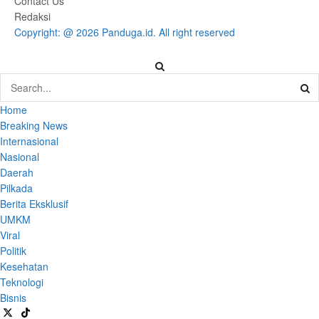
Contact Us
Redaksi
Copyright: @ 2026 Panduga.id. All right reserved
Home
Breaking News
Internasional
Nasional
Daerah
Pilkada
Berita Eksklusif
UMKM
Viral
Politik
Kesehatan
Teknologi
Bisnis