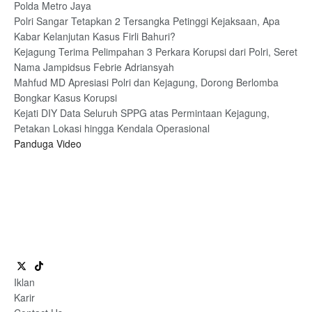
Polda Metro Jaya
Polri Sangar Tetapkan 2 Tersangka Petinggi Kejaksaan, Apa
Kabar Kelanjutan Kasus Firli Bahuri?
Kejagung Terima Pelimpahan 3 Perkara Korupsi dari Polri, Seret
Nama Jampidsus Febrie Adriansyah
Mahfud MD Apresiasi Polri dan Kejagung, Dorong Berlomba
Bongkar Kasus Korupsi
Kejati DIY Data Seluruh SPPG atas Permintaan Kejagung,
Petakan Lokasi hingga Kendala Operasional
Panduga Video
Iklan
Karir