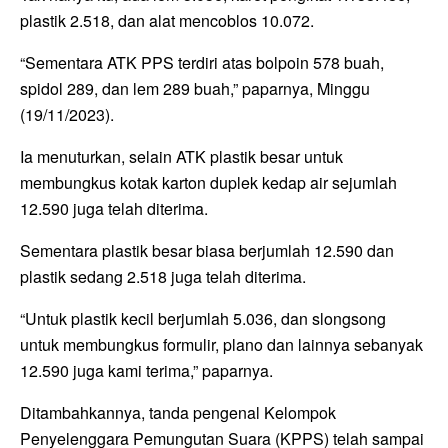
plastik 2.518, dan alat mencoblos 10.072.
“Sementara ATK PPS terdiri atas bolpoin 578 buah,
spidol 289, dan lem 289 buah,” paparnya, Minggu
(19/11/2023).
Ia menuturkan, selain ATK plastik besar untuk
membungkus kotak karton duplek kedap air sejumlah
12.590 juga telah diterima.
Sementara plastik besar biasa berjumlah 12.590 dan
plastik sedang 2.518 juga telah diterima.
“Untuk plastik kecil berjumlah 5.036, dan slongsong
untuk membungkus formulir, plano dan lainnya sebanyak
12.590 juga kami terima,” paparnya.
Ditambahkannya, tanda pengenal Kelompok
Penyelenggara Pemungutan Suara (KPPS) telah sampai